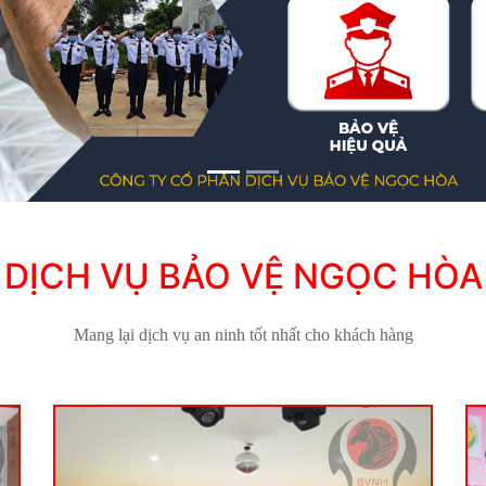
DỊCH VỤ BẢO VỆ NGỌC HÒA
Mang lại dịch vụ an ninh tốt nhất cho khách hàng