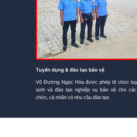
Tuyển dụng & đào tạo bảo vệ
Võ Đường Ngọc Hòa được phép tổ chức tu
sinh và đào tạo nghiệp vụ bảo vệ cho các
chức, cá nhân có nhu cầu đào tạo