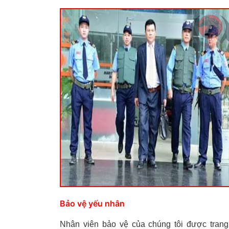
Bảo vệ yếu nhân
Nhân viên bảo vệ của chúng tôi được trang