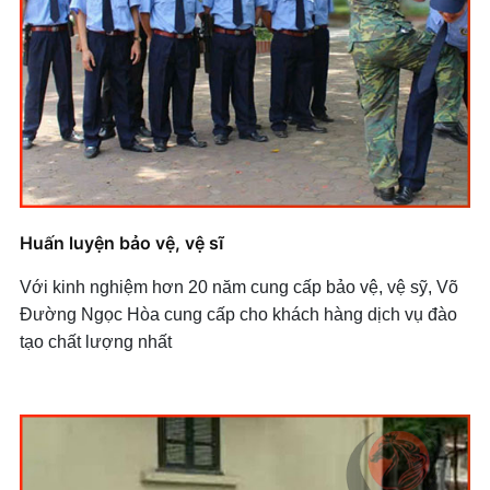
Huấn luyện bảo vệ, vệ sĩ
Với kinh nghiệm hơn 20 năm cung cấp bảo vệ, vệ sỹ, Võ
Đường Ngọc Hòa cung cấp cho khách hàng dịch vụ đào
tạo chất lượng nhất