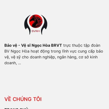
Bảo vệ - Vệ sĩ Ngọc Hòa BRVT
trực thuộc tập đoàn
BV Ngọc Hòa hoạt động trong lĩnh vực cung cấp bảo
vệ, vệ sỹ cho doanh nghiệp, ngân hàng, cơ sở kinh
doanh, ...
VỀ CHÚNG TÔI