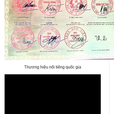
Thương hiệu nổi tiếng quốc gia