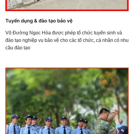
Tuyển dụng & đào tạo bảo vệ
Võ Đường Ngọc Hòa được phép tổ chức tuyển sinh và
đào tạo nghiệp vụ bảo vệ cho các tổ chức, cá nhân có nhu
cầu đào tạo