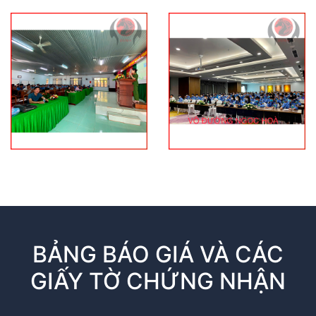
BẢNG BÁO GIÁ VÀ CÁC
GIẤY TỜ CHỨNG NHẬN