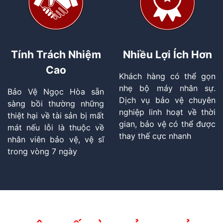
Tính Trách Nhiệm
Nhiều Lợi Ích Hơn
Cao
Khách hàng có thể gọn
nhẹ bộ máy nhân sự.
Bảo Vệ Ngọc Hòa sẵn
Dịch vụ bảo vệ chuyên
sàng bồi thường những
nghiệp linh hoạt về thời
thiệt hại về tài sản bị mất
gian, bảo vệ có thể được
mát nếu lỗi là thuộc về
thay thế cực nhanh
nhân viên bảo vệ, vệ sĩ
trong vòng 7 ngày