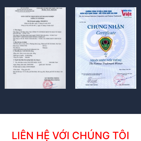
LIÊN HỆ VỚI CHÚNG TÔI