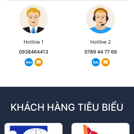
Hotline 1
Hotline 2
0938464413
0789 44 77 68
KHÁCH HÀNG TIÊU BIỂU