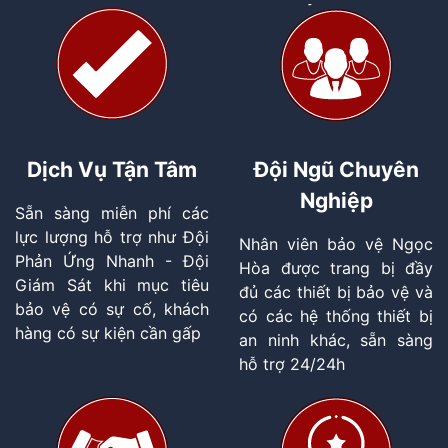
Dịch Vụ Tận Tâm
Đội Ngũ Chuyên
Nghiệp
Sẵn sàng miễn phí các
lực lượng hỗ trợ như Đội
Nhân viên bảo vệ Ngọc
Phản Ứng Nhanh - Đội
Hòa được trang bị đầy
Giám Sát khi mục tiêu
đủ các thiết bị bảo vệ và
bảo vệ có sự cố, khách
có các hệ thống thiết bị
hàng có sự kiện cần gấp
an ninh khác, sẵn sàng
hỗ trợ 24/24h